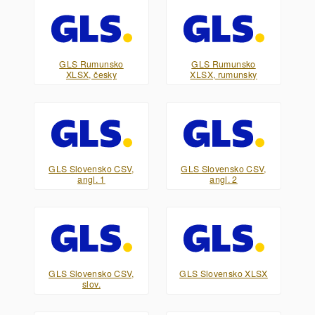
GLS Rumunsko
GLS Rumunsko
XLSX, česky
XLSX, rumunsky
GLS Slovensko CSV,
GLS Slovensko CSV,
angl. 1
angl. 2
GLS Slovensko CSV,
GLS Slovensko XLSX
slov.