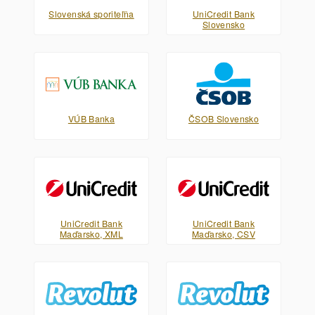
Slovenská sporiteľňa
UniCredit Bank
Slovensko
VÚB Banka
ČSOB Slovensko
UniCredit Bank
UniCredit Bank
Maďarsko, XML
Maďarsko, CSV