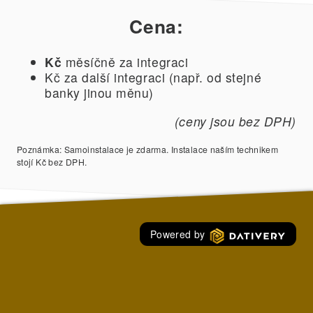
Cena:
Kč
měsíčně za integraci
Kč za další integraci (např. od stejné
banky jinou měnu)
(ceny jsou bez DPH)
Poznámka: Samoinstalace je zdarma. Instalace naším technikem
stojí Kč bez DPH.
Powered by