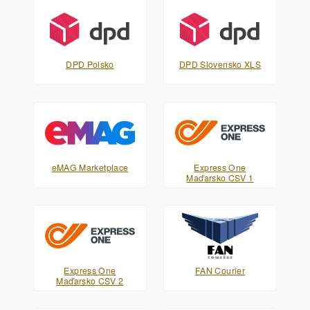
DPD Polsko
DPD Slovensko XLS
eMAG Marketplace
Express One
Maďarsko CSV 1
Express One
FAN Courier
Maďarsko CSV 2