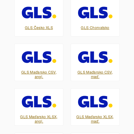
GLS Česko XLS
GLS Chorvatsko
GLS Maďarsko CSV,
GLS Maďarsko CSV,
angl.
maď.
GLS Maďarsko XLSX,
GLS Maďarsko XLSX,
angl.
maď.