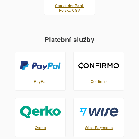
Santander Bank
Polska CSV
Platební služby
PayPal
Confirmo
Qerko
Wise Payments