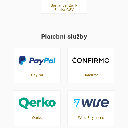
Santander Bank
Polska CSV
Platební služby
PayPal
Confirmo
Qerko
Wise Payments