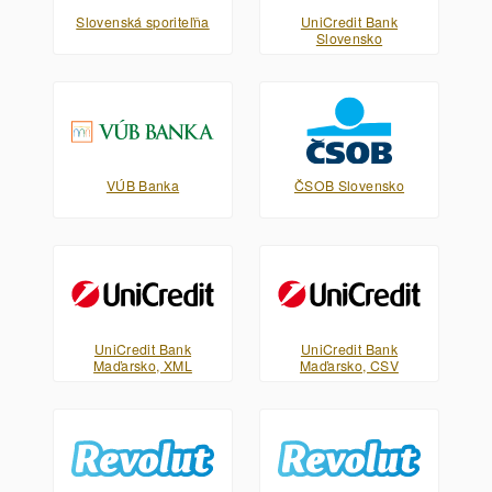
Slovenská sporiteľňa
UniCredit Bank
Slovensko
VÚB Banka
ČSOB Slovensko
UniCredit Bank
UniCredit Bank
Maďarsko, XML
Maďarsko, CSV