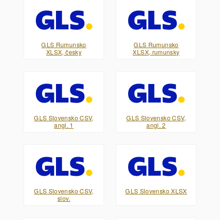
GLS Rumunsko
GLS Rumunsko
XLSX, česky
XLSX, rumunsky
GLS Slovensko CSV,
GLS Slovensko CSV,
angl. 1
angl. 2
GLS Slovensko CSV,
GLS Slovensko XLSX
slov.