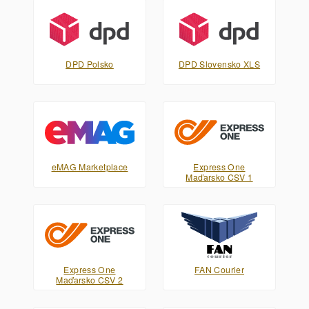
DPD Polsko
DPD Slovensko XLS
eMAG Marketplace
Express One
Maďarsko CSV 1
Express One
FAN Courier
Maďarsko CSV 2