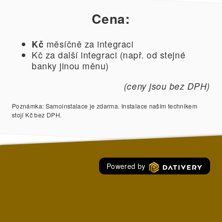
Cena:
Kč
měsíčně za integraci
Kč za další integraci (např. od stejné
banky jinou měnu)
(ceny jsou bez DPH)
Poznámka: Samoinstalace je zdarma. Instalace naším technikem
stojí Kč bez DPH.
Powered by