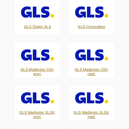
GLS Česko XLS
GLS Chorvatsko
GLS Maďarsko CSV,
GLS Maďarsko CSV,
angl.
maď.
GLS Maďarsko XLSX,
GLS Maďarsko XLSX,
angl.
maď.