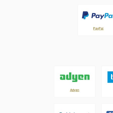
PayPal
Adyen