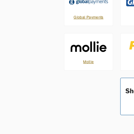
Global Payments
Mollie