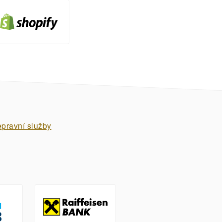
epravní služby