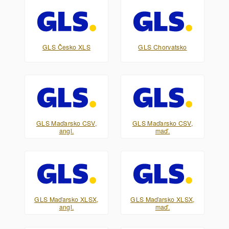
GLS Česko XLS
GLS Chorvatsko
GLS Maďarsko CSV,
GLS Maďarsko CSV,
angl.
maď.
GLS Maďarsko XLSX,
GLS Maďarsko XLSX,
angl.
maď.