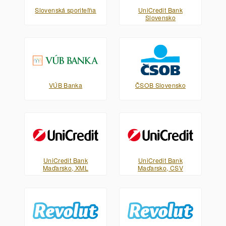
Slovenská sporiteľňa
UniCredit Bank
Slovensko
VÚB Banka
ČSOB Slovensko
UniCredit Bank
UniCredit Bank
Maďarsko, XML
Maďarsko, CSV