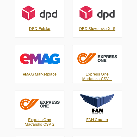
DPD Polsko
DPD Slovensko XLS
eMAG Marketplace
Express One
Maďarsko CSV 1
Express One
FAN Courier
Maďarsko CSV 2