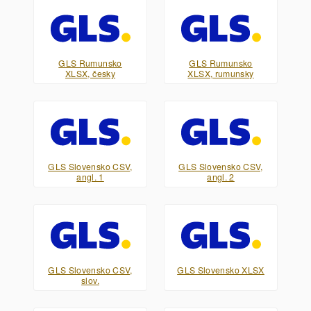
GLS Rumunsko
GLS Rumunsko
XLSX, česky
XLSX, rumunsky
GLS Slovensko CSV,
GLS Slovensko CSV,
angl. 1
angl. 2
GLS Slovensko CSV,
GLS Slovensko XLSX
slov.