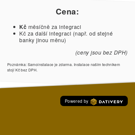
Cena:
Kč
měsíčně za integraci
Kč za další integraci (např. od stejné
banky jinou měnu)
(ceny jsou bez DPH)
Poznámka: Samoinstalace je zdarma. Instalace naším technikem
stojí Kč bez DPH.
Powered by