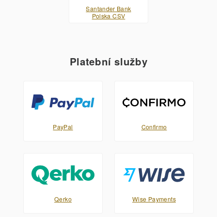
Santander Bank
Polska CSV
Platební služby
PayPal
Confirmo
Qerko
Wise Payments