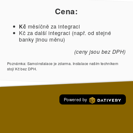
Cena:
Kč
měsíčně za integraci
Kč za další integraci (např. od stejné
banky jinou měnu)
(ceny jsou bez DPH)
Poznámka: Samoinstalace je zdarma. Instalace naším technikem
stojí Kč bez DPH.
Powered by