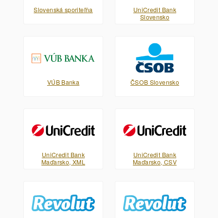
Slovenská sporiteľňa
UniCredit Bank
Slovensko
VÚB Banka
ČSOB Slovensko
UniCredit Bank
UniCredit Bank
Maďarsko, XML
Maďarsko, CSV