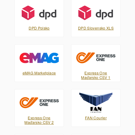
DPD Polsko
DPD Slovensko XLS
eMAG Marketplace
Express One
Maďarsko CSV 1
Express One
FAN Courier
Maďarsko CSV 2