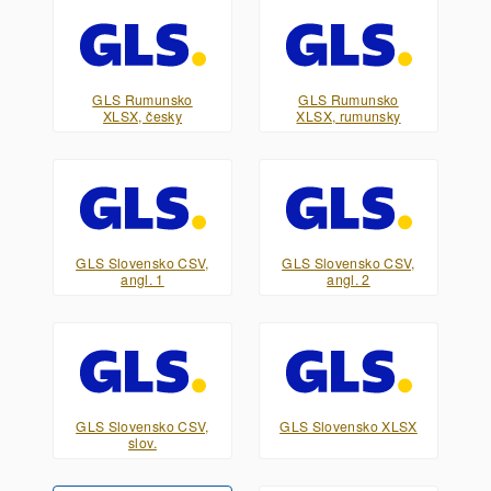
GLS Rumunsko
GLS Rumunsko
XLSX, česky
XLSX, rumunsky
GLS Slovensko CSV,
GLS Slovensko CSV,
angl. 1
angl. 2
GLS Slovensko CSV,
GLS Slovensko XLSX
slov.