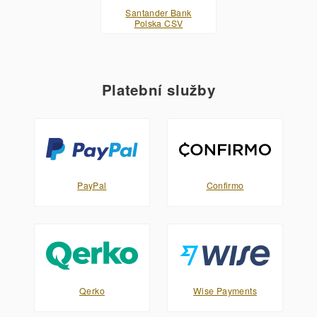
Santander Bank
Polska CSV
Platební služby
PayPal
Confirmo
Qerko
Wise Payments