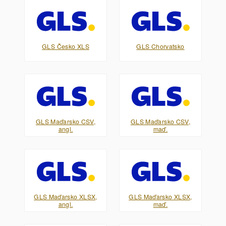
GLS Česko XLS
GLS Chorvatsko
GLS Maďarsko CSV,
GLS Maďarsko CSV,
angl.
maď.
GLS Maďarsko XLSX,
GLS Maďarsko XLSX,
angl.
maď.