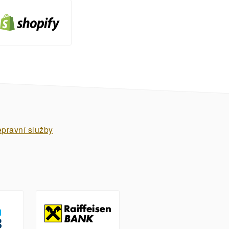
epravní služby