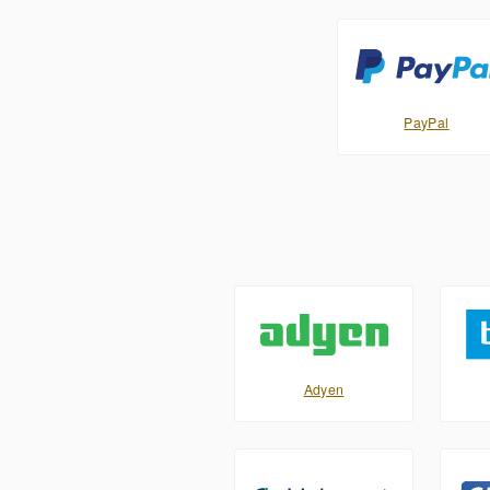
PayPal
Adyen