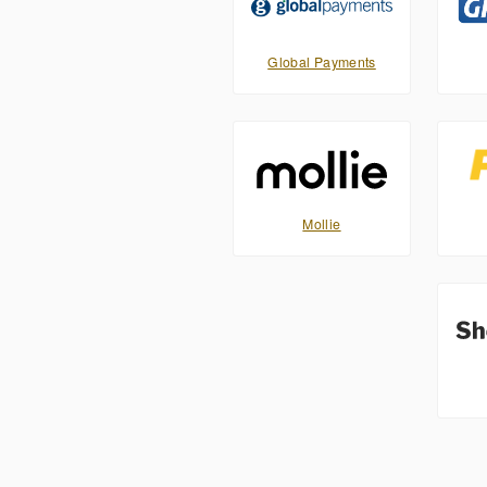
Global Payments
Mollie