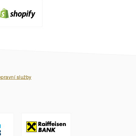
epravní služby