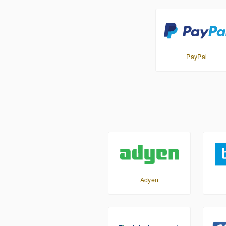
PayPal
Adyen