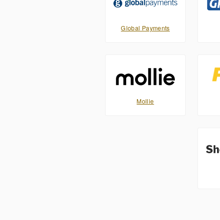
Global Payments
Mollie