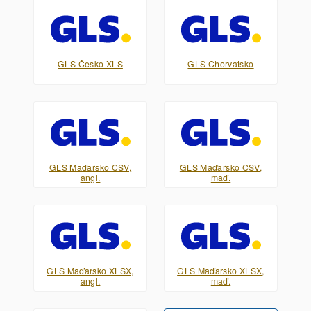
GLS Česko XLS
GLS Chorvatsko
GLS Maďarsko CSV,
GLS Maďarsko CSV,
angl.
maď.
GLS Maďarsko XLSX,
GLS Maďarsko XLSX,
angl.
maď.