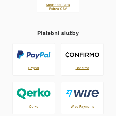
Santander Bank
Polska CSV
Platební služby
PayPal
Confirmo
Qerko
Wise Payments