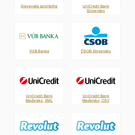
Slovenská sporiteľňa
UniCredit Bank
Slovensko
VÚB Banka
ČSOB Slovensko
UniCredit Bank
UniCredit Bank
Maďarsko, XML
Maďarsko, CSV