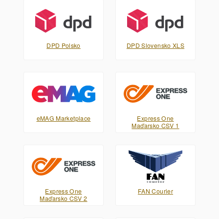
DPD Polsko
DPD Slovensko XLS
eMAG Marketplace
Express One
Maďarsko CSV 1
Express One
FAN Courier
Maďarsko CSV 2