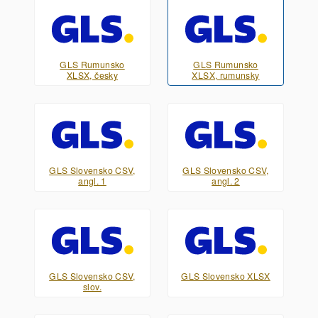
GLS Rumunsko
GLS Rumunsko
XLSX, česky
XLSX, rumunsky
GLS Slovensko CSV,
GLS Slovensko CSV,
angl. 1
angl. 2
GLS Slovensko CSV,
GLS Slovensko XLSX
slov.