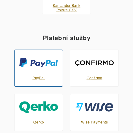
Santander Bank
Polska CSV
Platební služby
PayPal
Confirmo
Qerko
Wise Payments