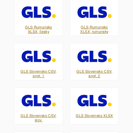
GLS Rumunsko
GLS Rumunsko
XLSX, česky
XLSX, rumunsky
GLS Slovensko CSV,
GLS Slovensko CSV,
angl. 1
angl. 2
GLS Slovensko CSV,
GLS Slovensko XLSX
slov.