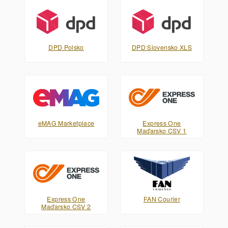
DPD Polsko
DPD Slovensko XLS
eMAG Marketplace
Express One
Maďarsko CSV 1
Express One
FAN Courier
Maďarsko CSV 2