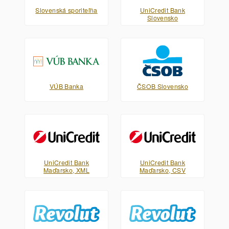
Slovenská sporiteľňa
UniCredit Bank
Slovensko
VÚB Banka
ČSOB Slovensko
UniCredit Bank
UniCredit Bank
Maďarsko, XML
Maďarsko, CSV