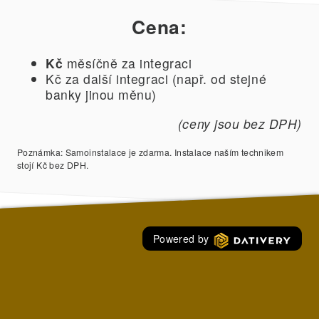
Cena:
Kč
měsíčně za integraci
Kč za další integraci (např. od stejné
banky jinou měnu)
(ceny jsou bez DPH)
Poznámka: Samoinstalace je zdarma. Instalace naším technikem
stojí Kč bez DPH.
Powered by