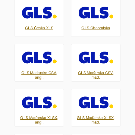
GLS Česko XLS
GLS Chorvatsko
GLS Maďarsko CSV,
GLS Maďarsko CSV,
angl.
maď.
GLS Maďarsko XLSX,
GLS Maďarsko XLSX,
angl.
maď.