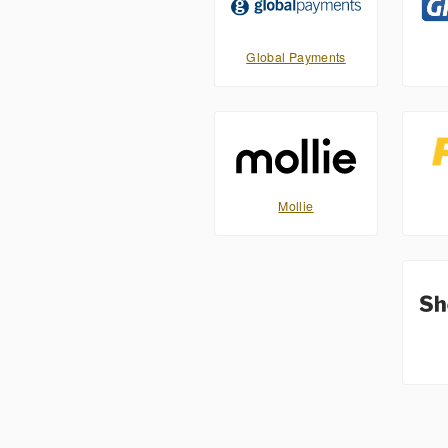
Global Payments
Mollie