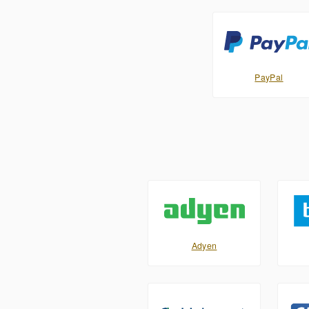
PayPal
Adyen