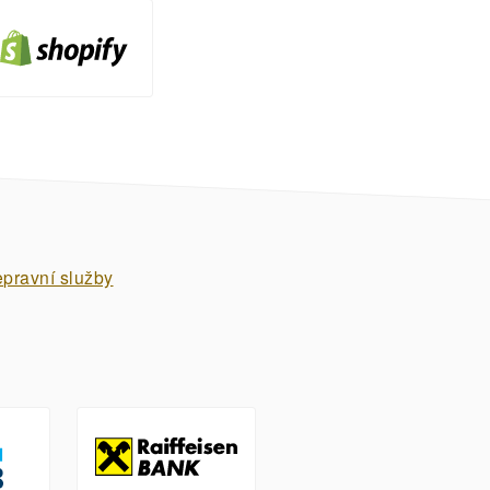
epravní služby