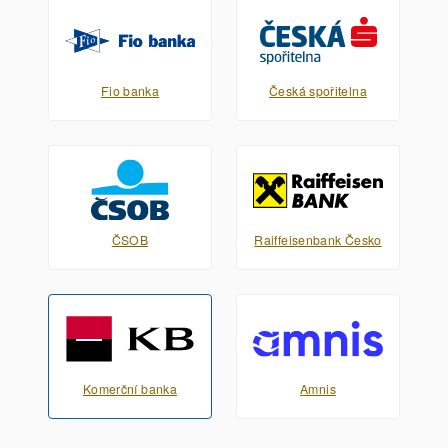
Fio banka
Česká spořitelna
ČSOB
Raiffeisenbank Česko
Komerční banka
Amnis