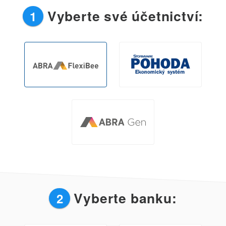
Vyberte své účetnictví:
1
Vyberte banku:
2